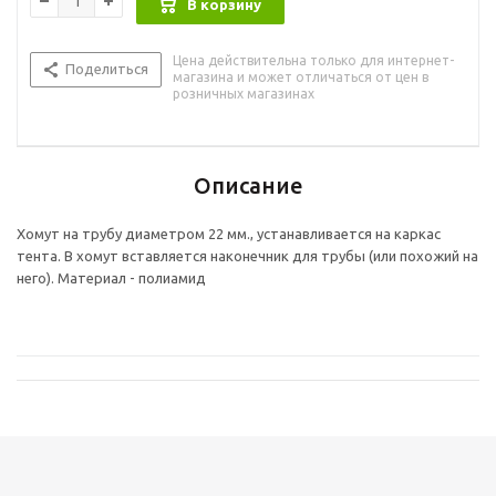
В корзину
Цена действительна только для интернет-
Поделиться
магазина и может отличаться от цен в
розничных магазинах
Описание
Хомут на трубу диаметром 22 мм., устанавливается на каркас
тента. В хомут вставляется наконечник для трубы (или похожий на
него). Материал - полиамид