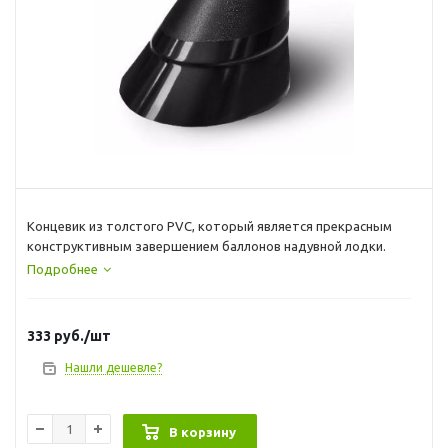
Концевик из толстого PVC, который является прекрасным
конструктивным завершением баллонов надувной лодки.
Подробнее
333
руб.
/шт
Нашли дешевле?
В корзину