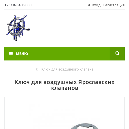
+7 904 640 5000
Вход
Регистрация
МЕНЮ
Ключ для воздушного клапана
Ключ для воздушных Ярославских
клапанов