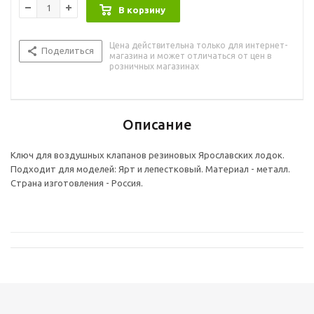
В корзину
Цена действительна только для интернет-
Поделиться
магазина и может отличаться от цен в
розничных магазинах
Описание
Ключ для воздушных клапанов резиновых Ярославских лодок.
Подходит для моделей: Ярт и лепестковый. Материал - металл.
Страна изготовления - Россия.