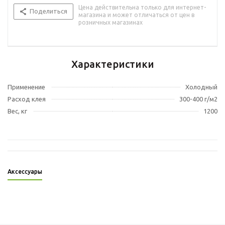
Цена действительна только для интернет-
Поделиться
магазина и может отличаться от цен в
розничных магазинах
Характеристики
Применение
Холодный
Расход клея
300-400 г/м2
Вес, кг
1200
Аксессуары