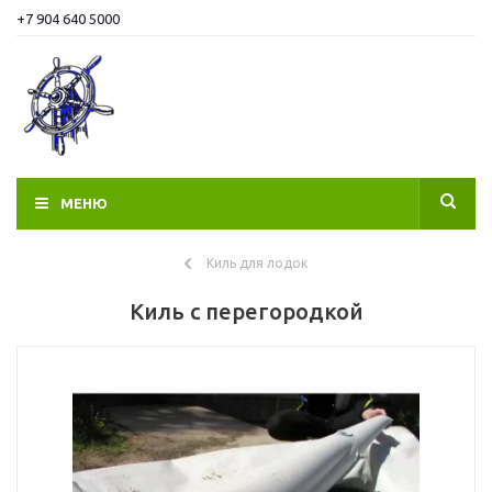
+7 904 640 5000
МЕНЮ
Киль для лодок
Киль с перегородкой