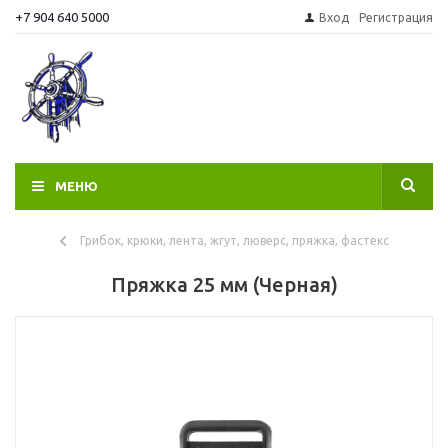
+7 904 640 5000
Вход
Регистрация
МЕНЮ
Грибок, крюки, лента, жгут, люверс, пряжка, фастекс
Пряжка 25 мм (Черная)