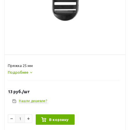
Пряжка 25 мм
Подробнее
13
руб.
/шт
Нашли дешевле?
В корзину