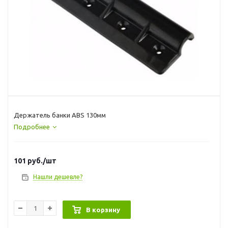
Держатель банки ABS 130мм
Подробнее
101
руб.
/шт
Нашли дешевле?
В корзину