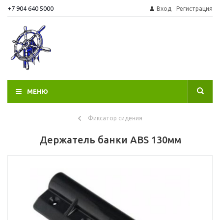
+7 904 640 5000
Вход
Регистрация
МЕНЮ
Фиксатор сидения
Держатель банки ABS 130мм