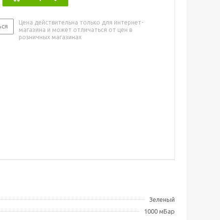
Цена действительна только для интернет-
ься
магазина и может отличаться от цен в
розничных магазинах
Зеленый
1000 мБар