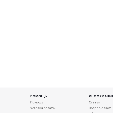
ПОМОЩЬ
ИНФОРМАЦИ
Помощь
Статьи
Условия оплаты
Вопрос-ответ