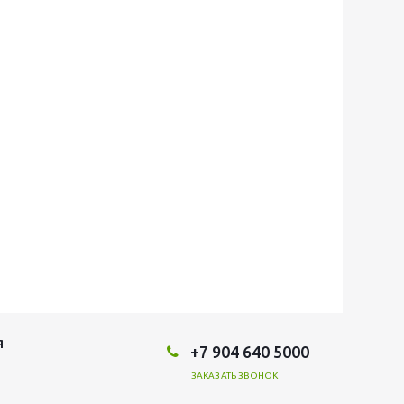
Я
+7 904 640 5000
ЗАКАЗАТЬ ЗВОНОК