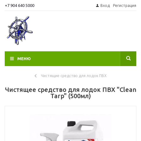
+7 904 640 5000
Вход
Регистрация
МЕНЮ
Чистящие средство для лодок ПВХ
Чистящее средство для лодок ПВХ "Clean
Tarp" (500мл)