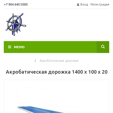
+7 904 640 5000
Вход
Регистрация
МЕНЮ
Акробатические дорожки
Акробатическая дорожка 1400 x 100 x 20