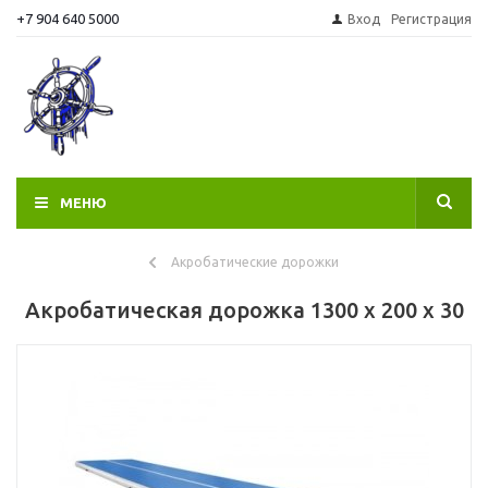
+7 904 640 5000
Вход
Регистрация
МЕНЮ
Акробатические дорожки
Акробатическая дорожка 1300 x 200 x 30