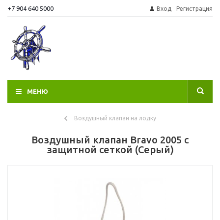
+7 904 640 5000
Вход
Регистрация
МЕНЮ
Воздушный клапан на лодку
Воздушный клапан Bravo 2005 с
защитной сеткой (Серый)