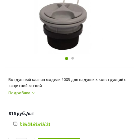
Воздушный клапан модели 2005 для надувных конструкций с
защитной сеткой
Подробнее
816
руб.
/шт
Нашли дешевле?