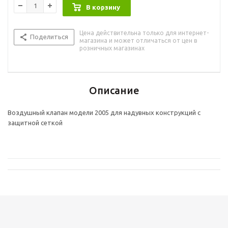
В корзину
Цена действительна только для интернет-
Поделиться
магазина и может отличаться от цен в
розничных магазинах
Описание
Воздушный клапан модели 2005 для надувных конструкций с
защитной сеткой