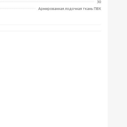
30
Армированная лодочная ткань ПВХ