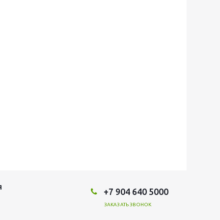
Я
+7 904 640 5000
ЗАКАЗАТЬ ЗВОНОК