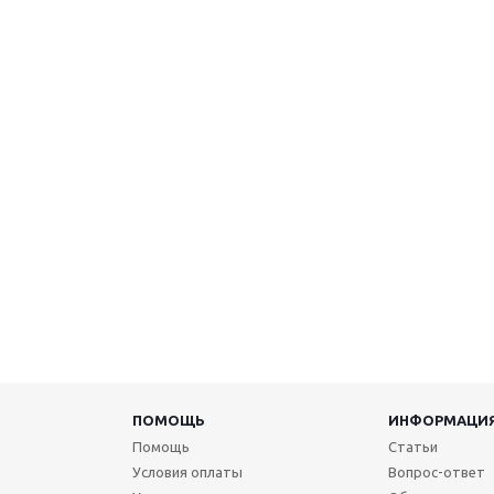
ПОМОЩЬ
ИНФОРМАЦИ
Помощь
Статьи
Условия оплаты
Вопрос-ответ