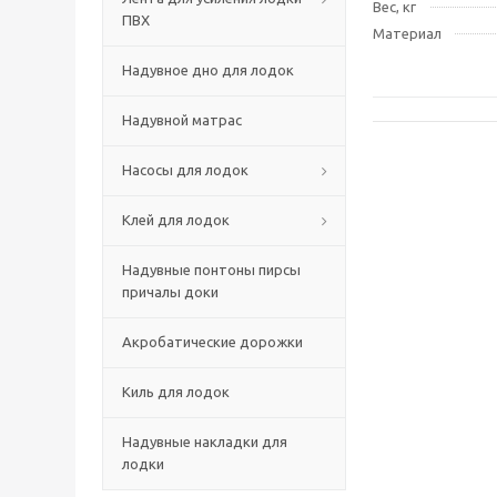
Вес, кг
ПВХ
Материал
Надувное дно для лодок
Надувной матрас
Насосы для лодок
Клей для лодок
Надувные понтоны пирсы
причалы доки
Акробатические дорожки
Киль для лодок
Надувные накладки для
лодки