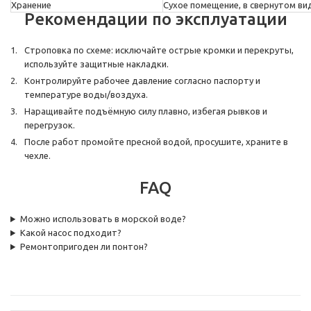
Хранение
Сухое помещение, в свернутом ви
Рекомендации по эксплуатации
Строповка по схеме: исключайте острые кромки и перекруты,
используйте защитные накладки.
Контролируйте рабочее давление согласно паспорту и
температуре воды/воздуха.
Наращивайте подъёмную силу плавно, избегая рывков и
перегрузок.
После работ промойте пресной водой, просушите, храните в
чехле.
FAQ
Можно использовать в морской воде?
Какой насос подходит?
Ремонтопригоден ли понтон?