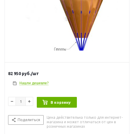
82 950
руб.
/шт
Нашли дешевле?
В корзину
Цена действительна только для интернет-
Поделиться
магазина и может отличаться от цен в
розничных магазинах