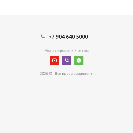
+7 904 640 5000
Мы в социальных сетях:
2026 © Все права защищены