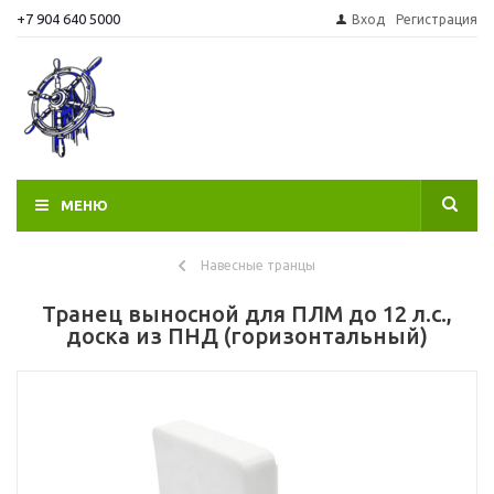
+7 904 640 5000
Вход
Регистрация
МЕНЮ
Навесные транцы
Транец выносной для ПЛМ до 12 л.с.,
доска из ПНД (горизонтальный)