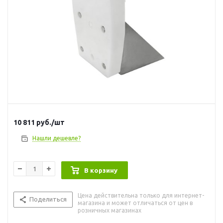
10 811
руб.
/шт
Нашли дешевле?
В корзину
Цена действительна только для интернет-
Поделиться
магазина и может отличаться от цен в
розничных магазинах