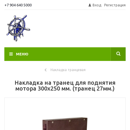
+7 904 640 5000
Вход
Регистрация
МЕНЮ
Накладка транцевая
Накладка на транец для поднятия
мотора 300х250 мм. (транец 27мм.)