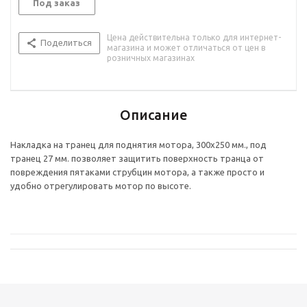
Под заказ
Цена действительна только для интернет-
Поделиться
магазина и может отличаться от цен в
розничных магазинах
Описание
Накладка на транец для поднятия мотора, 300х250 мм., под
транец 27 мм. позволяет защитить поверхность транца от
повреждения пятаками струбцин мотора, а также просто и
удобно отрегулировать мотор по высоте.