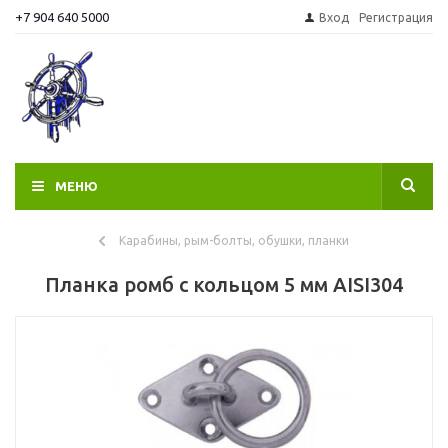
+7 904 640 5000
Вход
Регистрация
МЕНЮ
Карабины, рым-болты, обушки, планки
Планка ромб с кольцом 5 мм AISI304