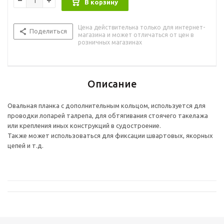
В корзину
Цена действительна только для интернет-
Поделиться
магазина и может отличаться от цен в
розничных магазинах
Описание
Овальная планка с дополнительным кольцом, используется для
проводки лопарей талрепа, для обтягивания стоячего такелажа
или крепления иных конструкций в судостроение.
Также может использоваться для фиксации швартовых, якорных
цепей и т.д.