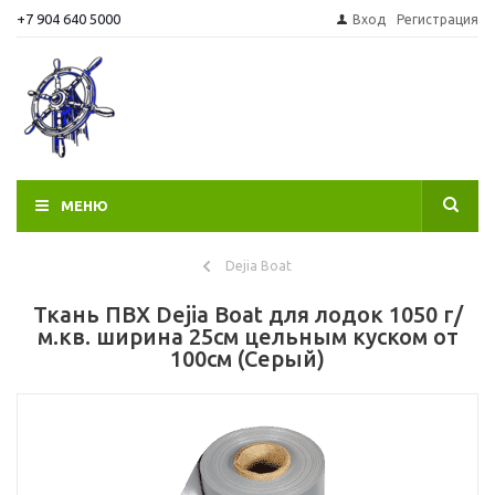
+7 904 640 5000
Вход
Регистрация
МЕНЮ
Dejia Boat
Ткань ПВХ Dejia Boat для лодок 1050 г/
м.кв. ширина 25см цельным куском от
100см (Серый)